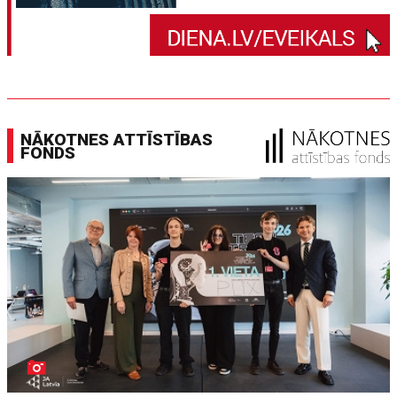
NĀKOTNES ATTĪSTĪBAS
FONDS