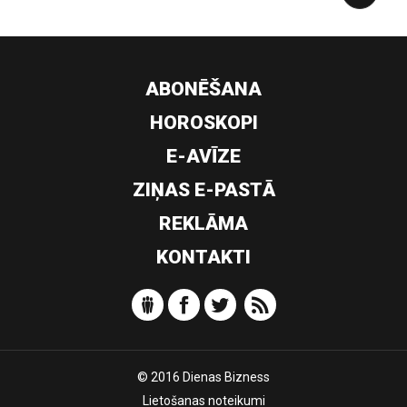
ABONĒŠANA
HOROSKOPI
E-AVĪZE
ZIŅAS E-PASTĀ
REKLĀMA
KONTAKTI
© 2016 Dienas Bizness
Lietošanas noteikumi