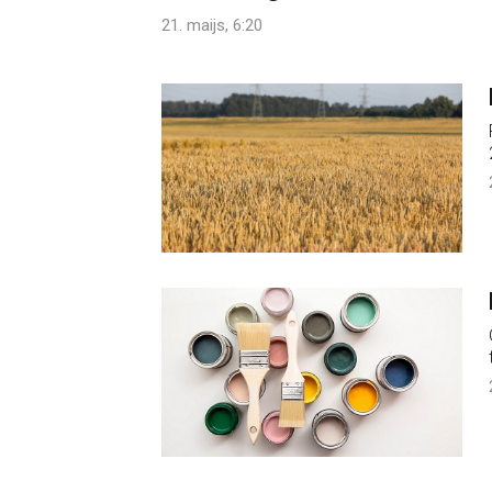
21. maijs, 6:20