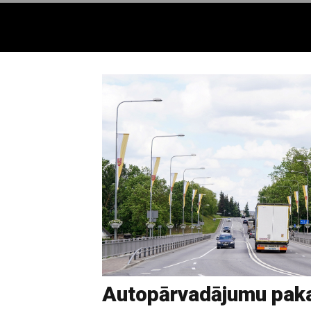
Autopārvadājumu pak