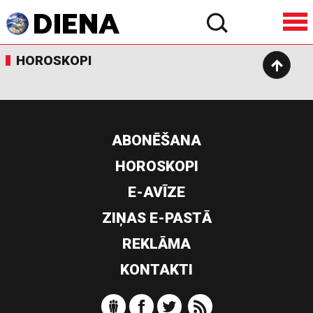
HOROSKOPI
ABONĒŠANA
HOROSKOPI
E-AVĪZE
ZIŅAS E-PASTĀ
REKLĀMA
KONTAKTI