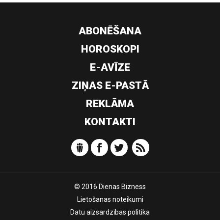
ABONĒŠANA
HOROSKOPI
E-AVĪZE
ZIŅAS E-PASTĀ
REKLĀMA
KONTAKTI
© 2016 Dienas Bizness
Lietošanas noteikumi
Datu aizsardzības politika