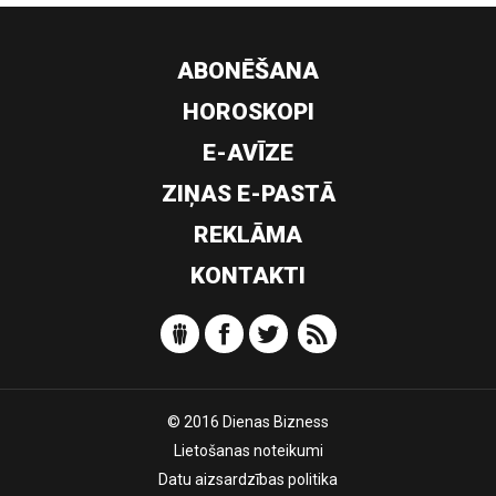
ABONĒŠANA
HOROSKOPI
E-AVĪZE
ZIŅAS E-PASTĀ
REKLĀMA
KONTAKTI
© 2016 Dienas Bizness
Lietošanas noteikumi
Datu aizsardzības politika