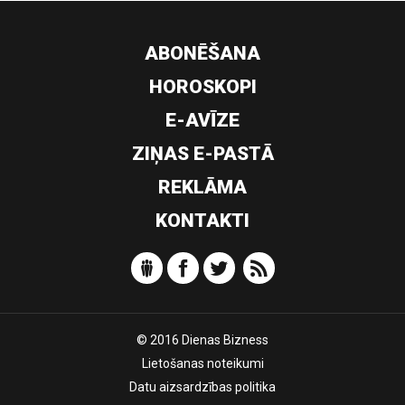
ABONĒŠANA
HOROSKOPI
E-AVĪZE
ZIŅAS E-PASTĀ
REKLĀMA
KONTAKTI
© 2016 Dienas Bizness
Lietošanas noteikumi
Datu aizsardzības politika