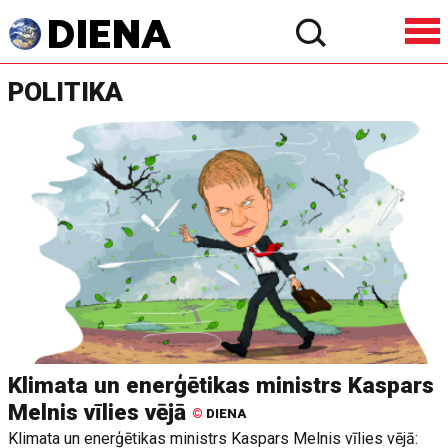
POLITIKA
Klimata un enerģētikas ministrs Kaspars
Melnis vīlies vējā
©
DIENA
Klimata un enerģētikas ministrs Kaspars Melnis vīlies vējā: