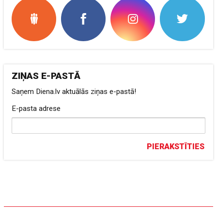
ZIŅAS E-PASTĀ
Saņem Diena.lv aktuālās ziņas e-pastā!
E-pasta adrese
PIERAKSTĪTIES