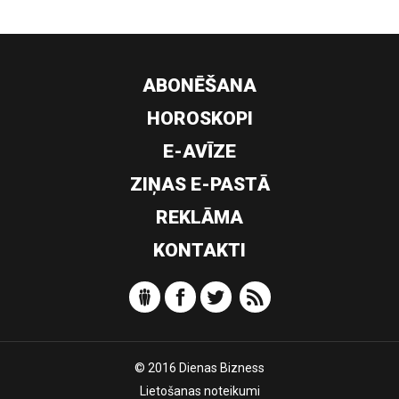
ABONĒŠANA
HOROSKOPI
E-AVĪZE
ZIŅAS E-PASTĀ
REKLĀMA
KONTAKTI
© 2016 Dienas Bizness
Lietošanas noteikumi