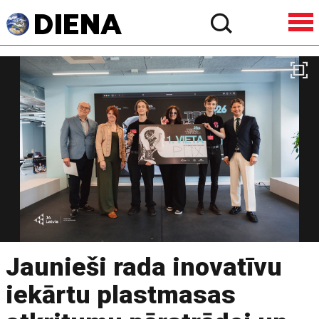
Jaunieši rada inovatīvu
iekārtu plastmasas