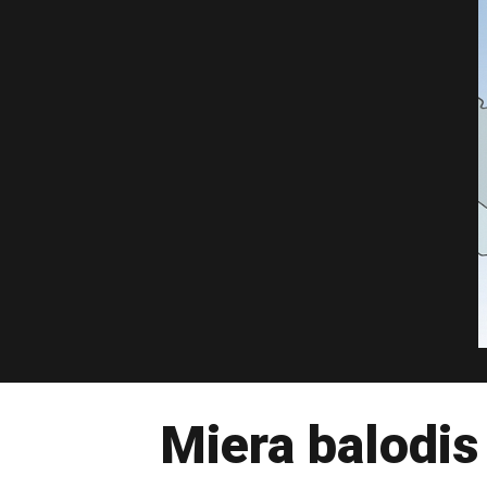
Miera balodi