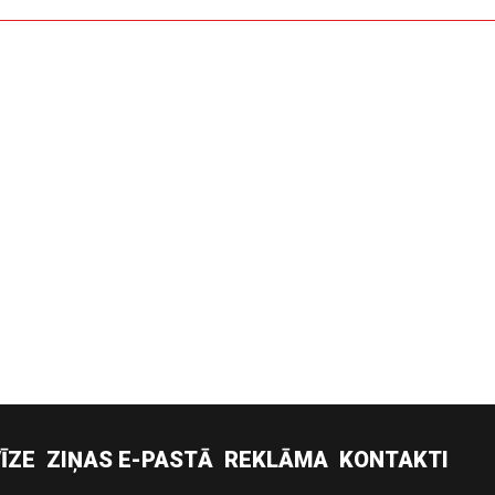
ĪZE
ZIŅAS E-PASTĀ
REKLĀMA
KONTAKTI