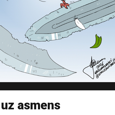
s uz asmens