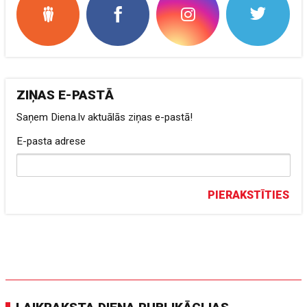
ZIŅAS E-PASTĀ
Saņem Diena.lv aktuālās ziņas e-pastā!
E-pasta adrese
PIERAKSTĪTIES