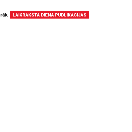
irāk
LAIKRAKSTA DIENA PUBLIKĀCIJAS