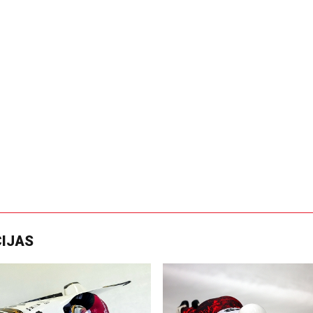
CIJAS