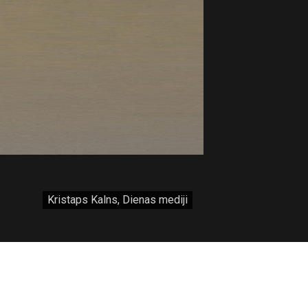
Kristaps Kalns, Dienas mediji