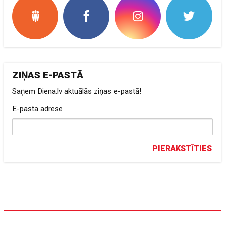
ZIŅAS E-PASTĀ
Saņem Diena.lv aktuālās ziņas e-pastā!
E-pasta adrese
PIERAKSTĪTIES