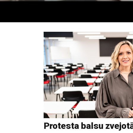
Protesta balsu zvejot