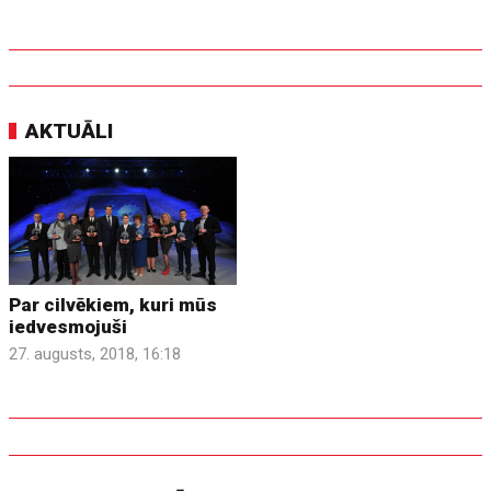
AKTUĀLI
Par cilvēkiem, kuri mūs
iedvesmojuši
27. augusts, 2018, 16:18