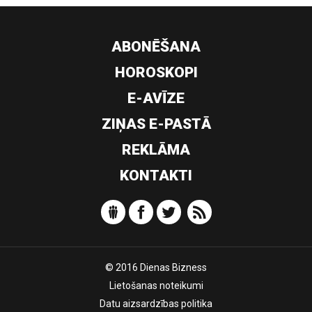
ABONĒŠANA
HOROSKOPI
E-AVĪZE
ZIŅAS E-PASTĀ
REKLĀMA
KONTAKTI
© 2016 Dienas Bizness
Lietošanas noteikumi
Datu aizsardzības politika