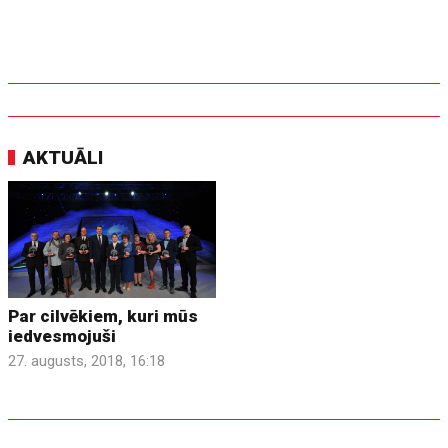
AKTUĀLI
Par cilvēkiem, kuri mūs
iedvesmojuši
27. augusts, 2018, 16:18