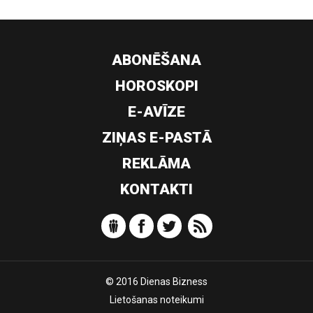
ABONĒŠANA
HOROSKOPI
E-AVĪZE
ZIŅAS E-PASTĀ
REKLĀMA
KONTAKTI
© 2016 Dienas Bizness
Lietošanas noteikumi