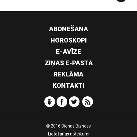
ABONĒŠANA
HOROSKOPI
E-AVĪZE
ZIŅAS E-PASTĀ
REKLĀMA
KONTAKTI
© 2016 Dienas Bizness
Lietošanas noteikumi