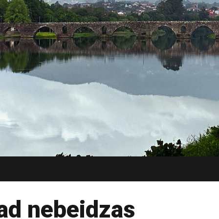
ad nebeidzas