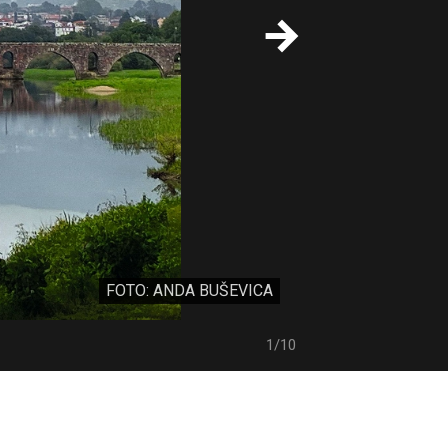
FOTO: ANDA BUŠEVICA
1/10