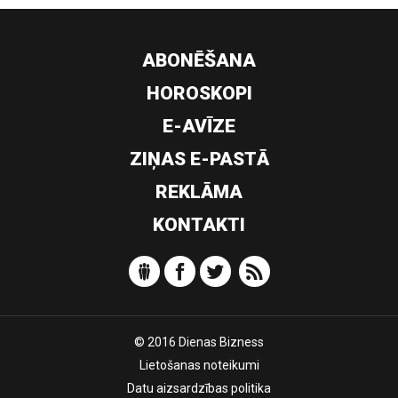
ABONĒŠANA
HOROSKOPI
E-AVĪZE
ZIŅAS E-PASTĀ
REKLĀMA
KONTAKTI
© 2016 Dienas Bizness
Lietošanas noteikumi
Datu aizsardzības politika