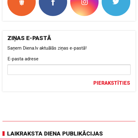
ZIŅAS E-PASTĀ
Saņem Diena.lv aktuālās ziņas e-pastā!
E-pasta adrese
PIERAKSTĪTIES
LAIKRAKSTA DIENA PUBLIKĀCIJAS