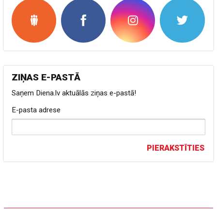
ZIŅAS E-PASTĀ
Saņem Diena.lv aktuālās ziņas e-pastā!
E-pasta adrese
PIERAKSTĪTIES