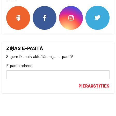
ZIŅAS E-PASTĀ
Saņem Diena.lv aktuālās ziņas e-pastā!
E-pasta adrese
PIERAKSTĪTIES