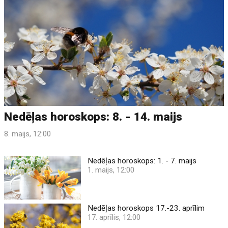
Nedēļas horoskops: 8. - 14. maijs
8. maijs, 12:00
Nedēļas horoskops: 1. - 7. maijs
1. maijs, 12:00
Nedēļas horoskops 17.-23. aprīlim
17. aprīlis, 12:00