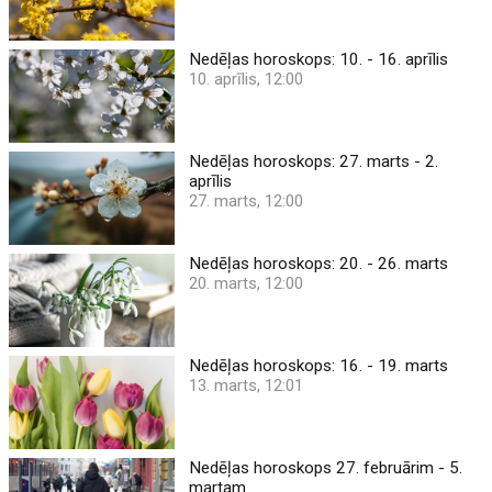
Nedēļas horoskops: 10. - 16. aprīlis
10. aprīlis, 12:00
Nedēļas horoskops: 27. marts - 2.
aprīlis
27. marts, 12:00
Nedēļas horoskops: 20. - 26. marts
20. marts, 12:00
Nedēļas horoskops: 16. - 19. marts
13. marts, 12:01
Nedēļas horoskops 27. februārim - 5.
martam