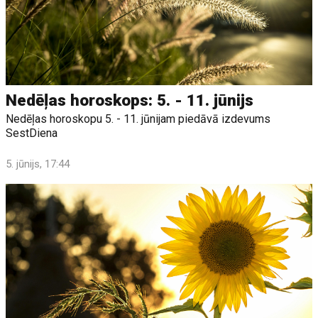
Nedēļas horoskops: 5. - 11. jūnijs
Nedēļas horoskopu 5. - 11. jūnijam piedāvā izdevums
SestDiena
5. jūnijs, 17:44