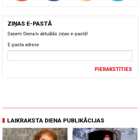
ZIŅAS E-PASTĀ
Saņem Diena.lv aktuālās ziņas e-pastā!
E-pasta adrese
PIERAKSTĪTIES
LAIKRAKSTA DIENA PUBLIKĀCIJAS