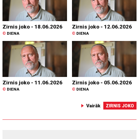
Zirnis joko - 18.06.2026
Zirnis joko - 12.06.2026
©
DIENA
©
DIENA
Zirnis joko - 11.06.2026
Zirnis joko - 05.06.2026
©
DIENA
©
DIENA
Vairāk
ZIRNIS JOKO