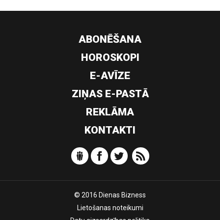
ABONĒŠANA
HOROSKOPI
E-AVĪZE
ZIŅAS E-PASTĀ
REKLĀMA
KONTAKTI
© 2016 Dienas Bizness
Lietošanas noteikumi