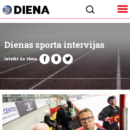
Dienas sporta intervijas
Ieteikt šo tēmu