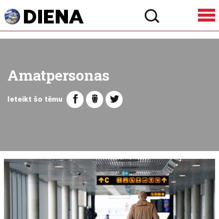
Amatpersonas
Ieteikt šo tēmu