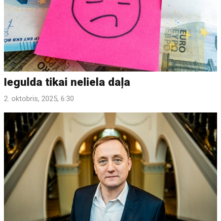
Iegulda tikai neliela daļa
2. oktobris, 2025, 6:30