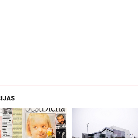
CIJAS