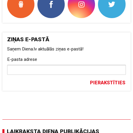
ZIŅAS E-PASTĀ
Saņem Diena.lv aktuālās ziņas e-pastā!
E-pasta adrese
PIERAKSTĪTIES
LAIKRAKSTA DIENA PUBLIKĀCIJAS