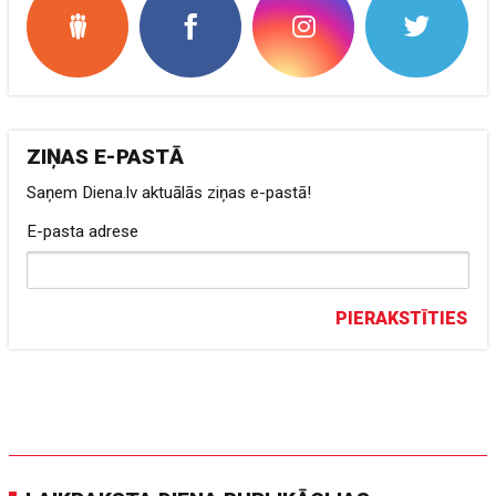
ZIŅAS E-PASTĀ
Saņem Diena.lv aktuālās ziņas e-pastā!
E-pasta adrese
PIERAKSTĪTIES