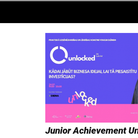
Junior Achievement U