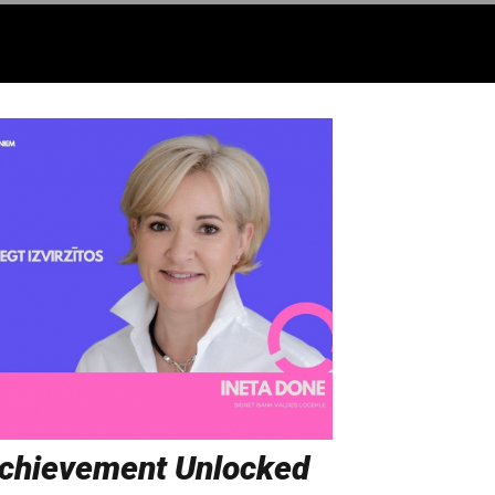
Achievement Unlocked