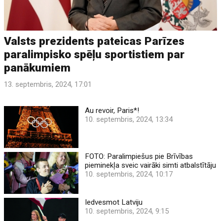
Valsts prezidents pateicas Parīzes
paralimpisko spēļu sportistiem par
panākumiem
13. septembris, 2024, 17:01
Au revoir, Paris*!
10. septembris, 2024, 13:34
FOTO: Paralimpiešus pie Brīvības
pieminekļa sveic vairāki simti atbalstītāju
10. septembris, 2024, 10:17
Iedvesmot Latviju
10. septembris, 2024, 9:15