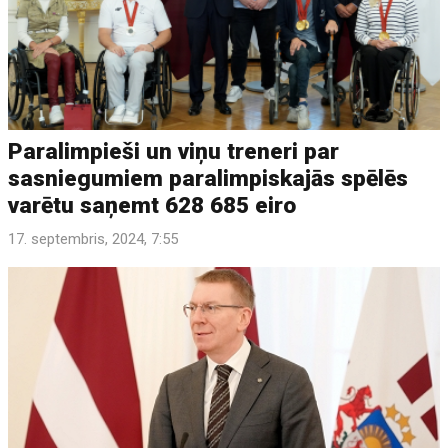
Paralimpieši un viņu treneri par
sasniegumiem paralimpiskajās spēlēs
varētu saņemt 628 685 eiro
17. septembris, 2024, 7:55