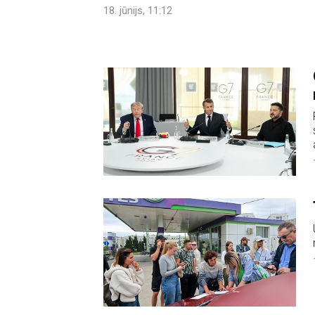
18. jūnijs, 11:12