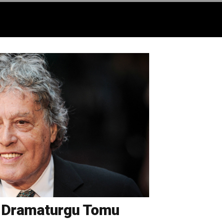
. Dramaturgu Tomu