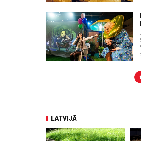
LATVIJĀ