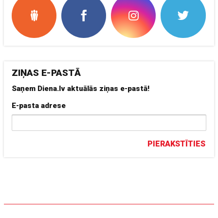
ZIŅAS E-PASTĀ
Saņem Diena.lv aktuālās ziņas e-pastā!
E-pasta adrese
PIERAKSTĪTIES