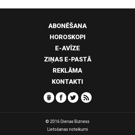
ABONĒŠANA
HOROSKOPI
E-AVĪZE
ZIŅAS E-PASTĀ
REKLĀMA
KONTAKTI
© 2016 Dienas Bizness
Lietošanas noteikumi