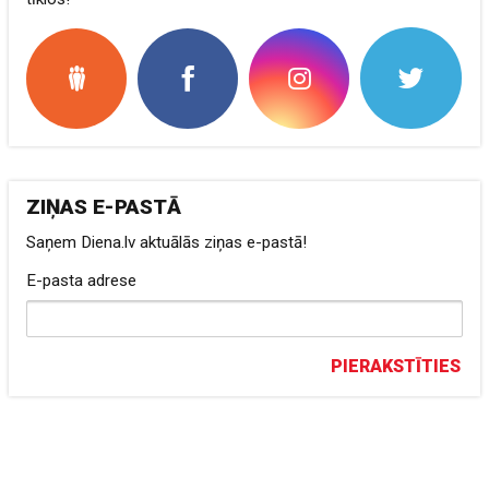
ZIŅAS E-PASTĀ
Saņem Diena.lv aktuālās ziņas e-pastā!
E-pasta adrese
PIERAKSTĪTIES