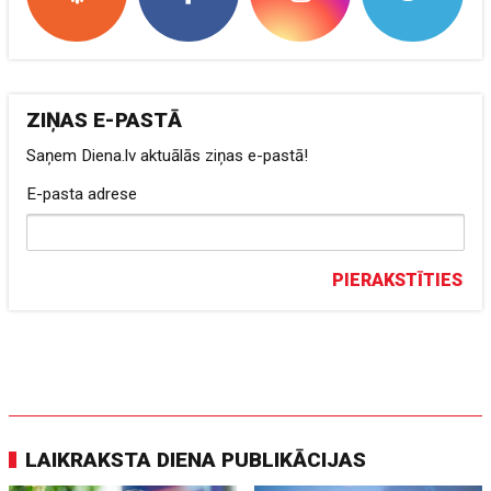
ZIŅAS E-PASTĀ
Saņem Diena.lv aktuālās ziņas e-pastā!
E-pasta adrese
PIERAKSTĪTIES
LAIKRAKSTA DIENA PUBLIKĀCIJAS