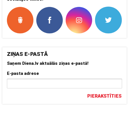
ZIŅAS E-PASTĀ
Saņem Diena.lv aktuālās ziņas e-pastā!
E-pasta adrese
PIERAKSTĪTIES