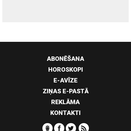
ABONĒŠANA
HOROSKOPI
E-AVĪZE
ZIŅAS E-PASTĀ
REKLĀMA
KONTAKTI