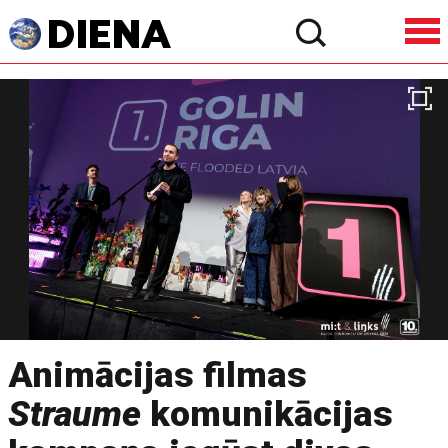
Animācijas filmas
Straume
komunikācijas