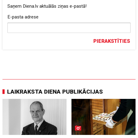
Saņem Diena.lv aktuālās ziņas e-pastā!
E-pasta adrese
PIERAKSTĪTIES
LAIKRAKSTA DIENA PUBLIKĀCIJAS