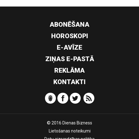
ABONĒŠANA
HOROSKOPI
E-AVĪZE
ZIŅAS E-PASTĀ
REKLĀMA
KONTAKTI
© 2016 Dienas Bizness
Lietošanas noteikumi