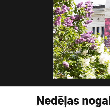
Nedēļas nogal