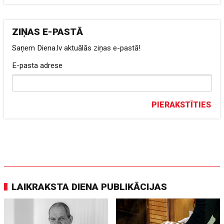
ZIŅAS E-PASTĀ
Saņem Diena.lv aktuālās ziņas e-pastā!
E-pasta adrese
PIERAKSTĪTIES
LAIKRAKSTA DIENA PUBLIKĀCIJAS