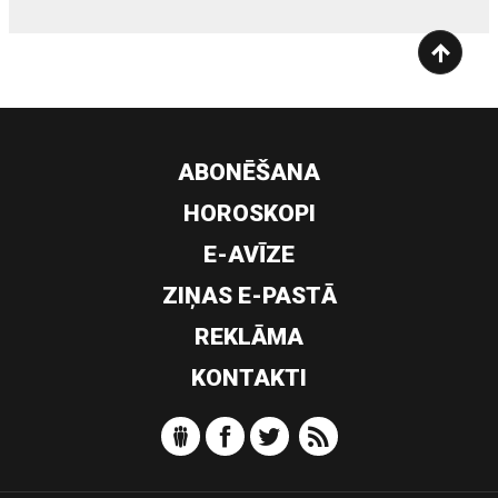
ABONĒŠANA
HOROSKOPI
E-AVĪZE
ZIŅAS E-PASTĀ
REKLĀMA
KONTAKTI