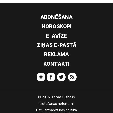
ABONĒŠANA
HOROSKOPI
E-AVĪZE
ZIŅAS E-PASTĀ
REKLĀMA
KONTAKTI
© 2016 Dienas Bizness
Lietošanas noteikumi
Datu aizsardzības politika