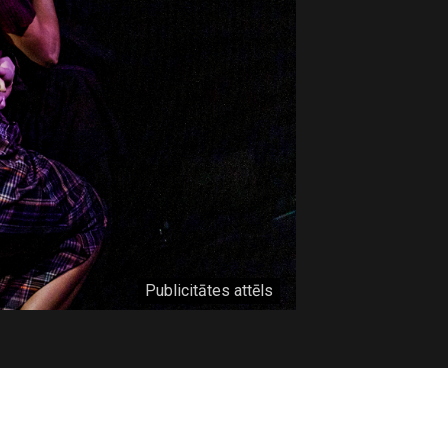
Publicitātes attēls