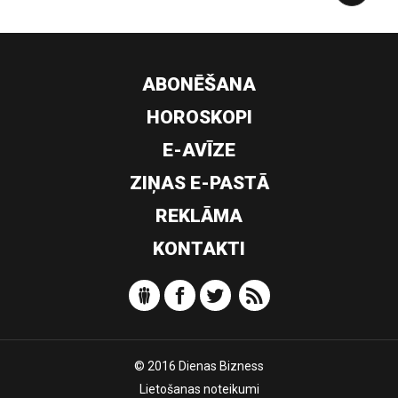
ABONĒŠANA
HOROSKOPI
E-AVĪZE
ZIŅAS E-PASTĀ
REKLĀMA
KONTAKTI
© 2016 Dienas Bizness
Lietošanas noteikumi