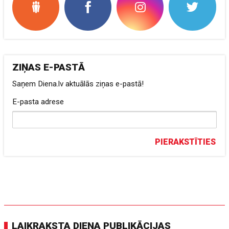
ZIŅAS E-PASTĀ
Saņem Diena.lv aktuālās ziņas e-pastā!
E-pasta adrese
PIERAKSTĪTIES
LAIKRAKSTA DIENA PUBLIKĀCIJAS