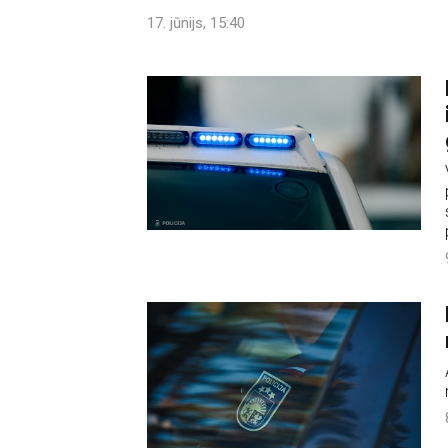
17. jūnijs, 15:40